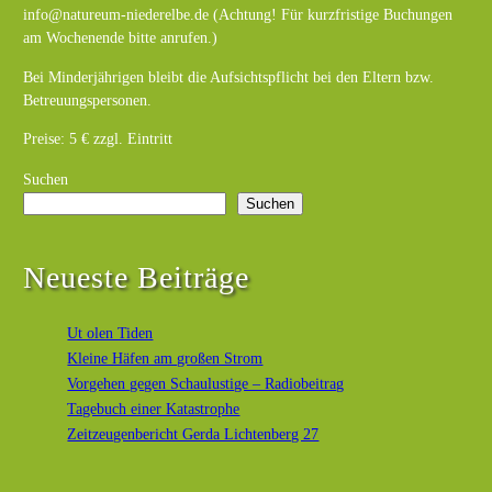
info@natureum-niederelbe.de (Achtung! Für kurzfristige Buchungen
am Wochenende bitte anrufen.)
Bei Minderjährigen bleibt die Aufsichtspflicht bei den Eltern bzw.
Betreuungspersonen.
Preise: 5 € zzgl. Eintritt
Suchen
Suchen
Neueste Beiträge
Ut olen Tiden
Kleine Häfen am großen Strom
Vorgehen gegen Schaulustige – Radiobeitrag
Tagebuch einer Katastrophe
Zeitzeugenbericht Gerda Lichtenberg 27