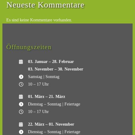
Neueste Kommentare
Es sind keine Kommentare vorhanden.
Öffnungszeiten
03. Januar – 28. Februar
03. November – 30. November
Samstag | Sonntag
10 – 17 Uhr
01. März – 21. März
Dienstag – Sonntag | Feiertage
10 – 17 Uhr
22. März – 01. November
Dienstag – Sonntag | Feiertage