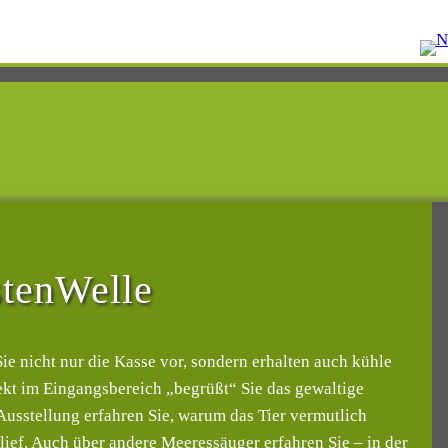
tenWelle
 nicht nur die Kasse vor, sondern erhalten auch kühle
rekt im Eingangsbereich „begrüßt“ Sie das gewaltige
 Ausstellung erfahren Sie, warum das Tier vermutlich
lief. Auch über andere Meeressäuger erfahren Sie – in der