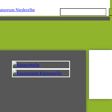
Suchen