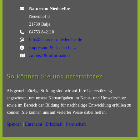
Natureum Niederelbe
Neuenhof 8
21730 Balje
04753 842110
info@natureum-niederelbe.de
Impressum & Datenschutz
Anreise & Information
So können Sie uns unterstützen
Als gemeinnützige Stiftung sind wir auf Ihre Unterstützung
angewiesen, um unsere Kernaufgaben im Natur- und Umweltschutz
sowie im Bereich der Bildung für nachhaltige Entwicklung erfüllen zu
können. Sie können uns auf vielerlei Weise dabei helfen.
Spenden
|
Ehrenamt
|
Erbschaft
|
Patenschaft