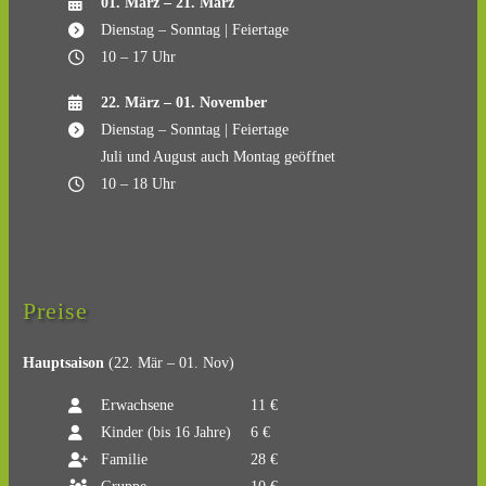
01. März – 21. März
Dienstag – Sonntag | Feiertage
10 – 17 Uhr
22. März – 01. November
Dienstag – Sonntag | Feiertage
Juli und August auch Montag geöffnet
10 – 18 Uhr
Preise
Hauptsaison
(22. Mär – 01. Nov)
Erwachsene
11 €
Kinder (bis 16 Jahre)
6 €
Familie
28 €