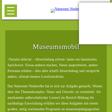
Museumsmobil
›Variatio delectat – Abwechslung erfreut‹ lautet ein lateinisches
Sprichwort. Etwas anderes machen, Neues ausprobieren, andere
Personen erleben – dies alles schafft Abwechslung und verspricht
andere, oftmals bessere Lernfortschritte.
Das Natureum Niederelbe hat es sich zur Aufgabe gemacht, Wissen
über den Themenkomplex ›Natur und Umwelt‹ zu vermitteln. Als
anerkannter außerschulischer Lernort im Bereich Bildung für
nachhaltige Entwicklung erfüllen wir diese Aufgaben mit einem
großen, stetig wachsenden Programm an museumspädagogischen