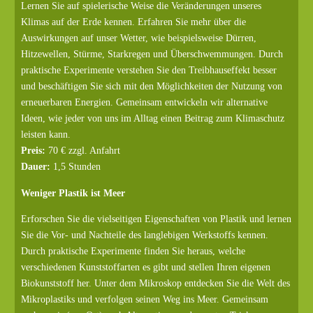
Lernen Sie auf spielerische Weise die Veränderungen unseres
Klimas auf der Erde kennen. Erfahren Sie mehr über die
Auswirkungen auf unser Wetter, wie beispielsweise Dürren,
Hitzewellen, Stürme, Starkregen und Überschwemmungen. Durch
praktische Experimente verstehen Sie den Treibhauseffekt besser
und beschäftigen Sie sich mit den Möglichkeiten der Nutzung von
erneuerbaren Energien. Gemeinsam entwickeln wir alternative
Ideen, wie jeder von uns im Alltag einen Beitrag zum Klimaschutz
leisten kann.
Preis:
70 € zzgl. Anfahrt
Dauer:
1,5 Stunden
Weniger Plastik ist Meer
Erforschen Sie die vielseitigen Eigenschaften von Plastik und lernen
Sie die Vor- und Nachteile des langlebigen Werkstoffs kennen.
Durch praktische Experimente finden Sie heraus, welche
verschiedenen Kunststoffarten es gibt und stellen Ihren eigenen
Biokunststoff her. Unter dem Mikroskop entdecken Sie die Welt des
Mikroplastiks und verfolgen seinen Weg ins Meer. Gemeinsam