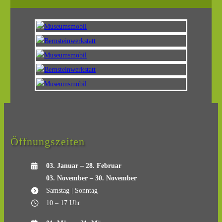
Öffnungszeiten
03. Januar – 28. Februar
03. November – 30. November
Samstag | Sonntag
10 – 17 Uhr