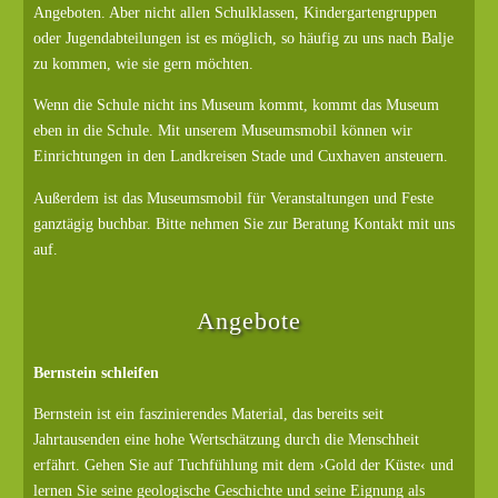
Angeboten. Aber nicht allen Schulklassen, Kindergartengruppen
oder Jugendabteilungen ist es möglich, so häufig zu uns nach Balje
zu kommen, wie sie gern möchten.
Wenn die Schule nicht ins Museum kommt, kommt das Museum
eben in die Schule. Mit unserem Museumsmobil können wir
Einrichtungen in den Landkreisen Stade und Cuxhaven ansteuern.
Außerdem ist das Museumsmobil für Veranstaltungen und Feste
ganztägig buchbar. Bitte nehmen Sie zur Beratung Kontakt mit uns
auf.
Angebote
Bernstein schleifen
Bernstein ist ein faszinierendes Material, das bereits seit
Jahrtausenden eine hohe Wertschätzung durch die Menschheit
erfährt. Gehen Sie auf Tuchfühlung mit dem ›Gold der Küste‹ und
lernen Sie seine geologische Geschichte und seine Eignung als