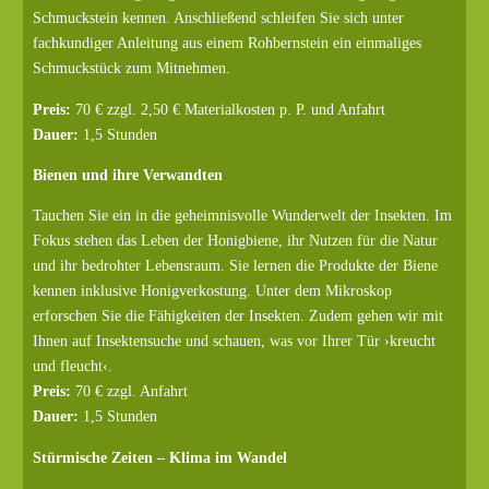
Schmuckstein kennen. Anschließend schleifen Sie sich unter
fachkundiger Anleitung aus einem Rohbernstein ein einmaliges
Schmuckstück zum Mitnehmen.
Preis:
70 € zzgl. 2,50 € Materialkosten p. P. und Anfahrt
Dauer:
1,5 Stunden
Bienen und ihre Verwandten
Tauchen Sie ein in die geheimnisvolle Wunderwelt der Insekten. Im
Fokus stehen das Leben der Honigbiene, ihr Nutzen für die Natur
und ihr bedrohter Lebensraum. Sie lernen die Produkte der Biene
kennen inklusive Honigverkostung. Unter dem Mikroskop
erforschen Sie die Fähigkeiten der Insekten. Zudem gehen wir mit
Ihnen auf Insektensuche und schauen, was vor Ihrer Tür ›kreucht
und fleucht‹.
Preis:
70 € zzgl. Anfahrt
Dauer:
1,5 Stunden
Stürmische Zeiten – Klima im Wandel