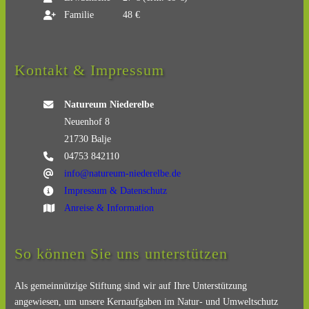
Familie
48 €
Kontakt & Impressum
Natureum Niederelbe
Neuenhof 8
21730 Balje
04753 842110
info@natureum-niederelbe.de
Impressum & Datenschutz
Anreise & Information
So können Sie uns unterstützen
Als gemeinnützige Stiftung sind wir auf Ihre Unterstützung
angewiesen, um unsere Kernaufgaben im Natur- und Umweltschutz