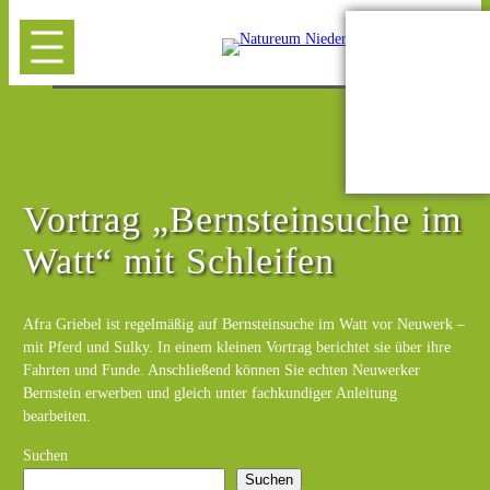
Vortrag „Bernsteinsuche im
Watt“ mit Schleifen
Afra Griebel ist regelmäßig auf Bernsteinsuche im Watt vor Neuwerk –
mit Pferd und Sulky. In einem kleinen Vortrag berichtet sie über ihre
Fahrten und Funde. Anschließend können Sie echten Neuwerker
Bernstein erwerben und gleich unter fachkundiger Anleitung
bearbeiten.
Suchen
Suchen