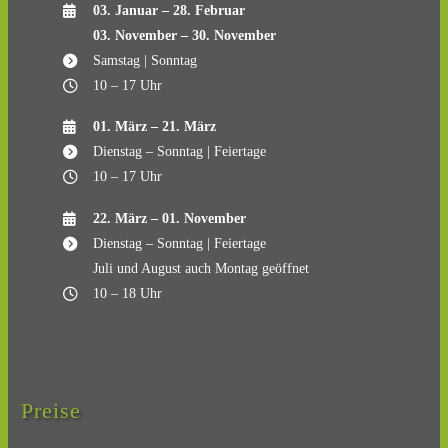
03. Januar – 28. Februar
03. November – 30. November
Samstag | Sonntag
10 – 17 Uhr
01. März – 21. März
Dienstag – Sonntag | Feiertage
10 – 17 Uhr
22. März – 01. November
Dienstag – Sonntag | Feiertage
Juli und August auch Montag geöffnet
10 – 18 Uhr
Preise