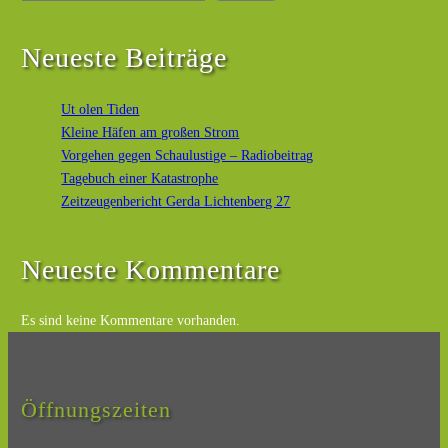
Neueste Beiträge
Ut olen Tiden
Kleine Häfen am großen Strom
Vorgehen gegen Schaulustige – Radiobeitrag
Tagebuch einer Katastrophe
Zeitzeugenbericht Gerda Lichtenberg 27
Neueste Kommentare
Es sind keine Kommentare vorhanden.
Öffnungszeiten