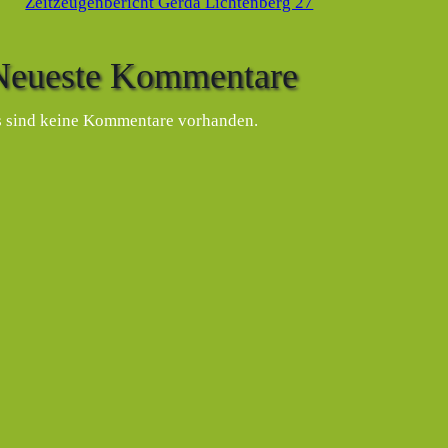
Zeitzeugenbericht Gerda Lichtenberg 27
Neueste Kommentare
s sind keine Kommentare vorhanden.