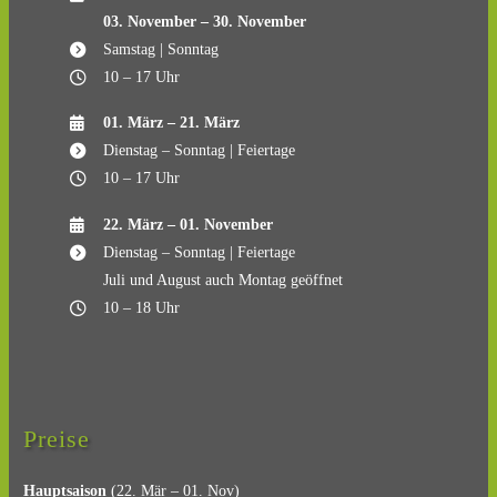
03. November – 30. November
Samstag | Sonntag
10 – 17 Uhr
01. März – 21. März
Dienstag – Sonntag | Feiertage
10 – 17 Uhr
22. März – 01. November
Dienstag – Sonntag | Feiertage
Juli und August auch Montag geöffnet
10 – 18 Uhr
Preise
Hauptsaison
(22. Mär – 01. Nov)