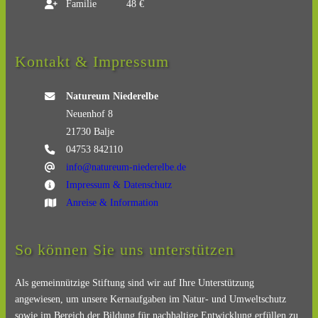
Familie
48 €
Kontakt & Impressum
Natureum Niederelbe
Neuenhof 8
21730 Balje
04753 842110
info@natureum-niederelbe.de
Impressum & Datenschutz
Anreise & Information
So können Sie uns unterstützen
Als gemeinnützige Stiftung sind wir auf Ihre Unterstützung
angewiesen, um unsere Kernaufgaben im Natur- und Umweltschutz
sowie im Bereich der Bildung für nachhaltige Entwicklung erfüllen zu