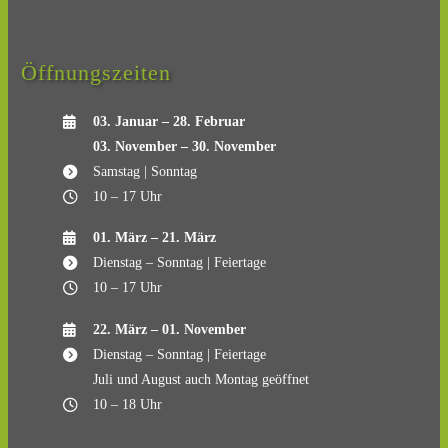
Öffnungszeiten
03. Januar – 28. Februar
03. November – 30. November
Samstag | Sonntag
10 – 17 Uhr
01. März – 21. März
Dienstag – Sonntag | Feiertage
10 – 17 Uhr
22. März – 01. November
Dienstag – Sonntag | Feiertage
Juli und August auch Montag geöffnet
10 – 18 Uhr