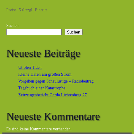
Preise: 5 € zzgl. Eintritt
Suchen
Suchen
Neueste Beiträge
Ut olen Tiden
Kleine Häfen am großen Strom
Vorgehen gegen Schaulustige – Radiobeitrag
Tagebuch einer Katastrophe
Zeitzeugenbericht Gerda Lichtenberg 27
Neueste Kommentare
Es sind keine Kommentare vorhanden.