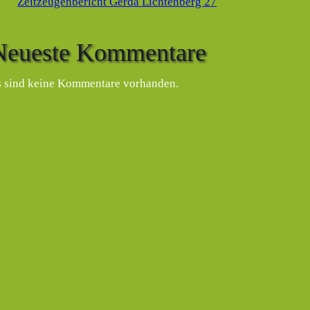
Zeitzeugenbericht Gerda Lichtenberg 27
Neueste Kommentare
s sind keine Kommentare vorhanden.