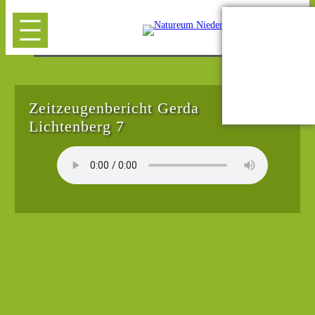
Zeitzeugenbericht Gerda
Lichtenberg 7