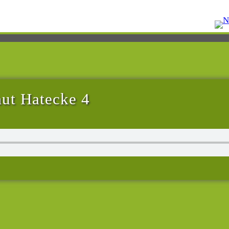
ut Hatecke 4