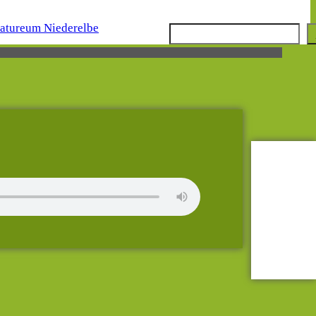
Suchen