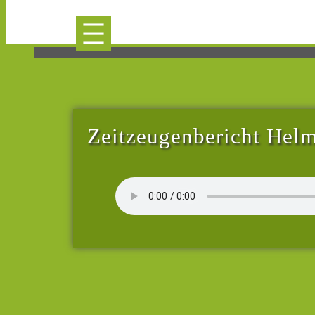
Zeitzeugenbericht Helm